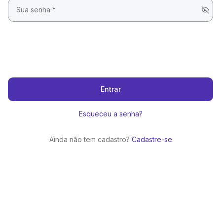
Entrar
Esqueceu a senha?
Ainda não tem cadastro?
Cadastre-se