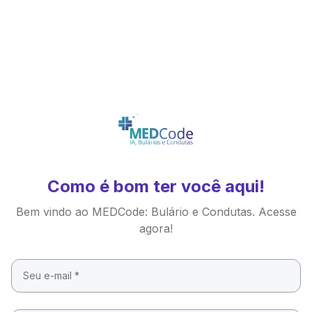
Como é bom ter você aqui!
Bem vindo ao MEDCode: Bulário e Condutas. Acesse
agora!