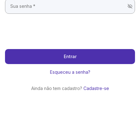
Entrar
Esqueceu a senha?
Ainda não tem cadastro?
Cadastre-se