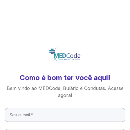
Como é bom ter você aqui!
Bem vindo ao MEDCode: Bulário e Condutas. Acesse
agora!