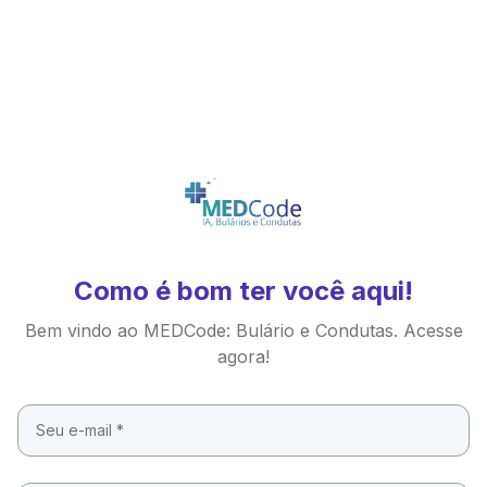
Como é bom ter você aqui!
Bem vindo ao MEDCode: Bulário e Condutas. Acesse
agora!