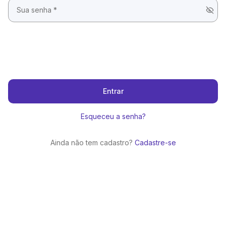
Entrar
Esqueceu a senha?
Ainda não tem cadastro?
Cadastre-se