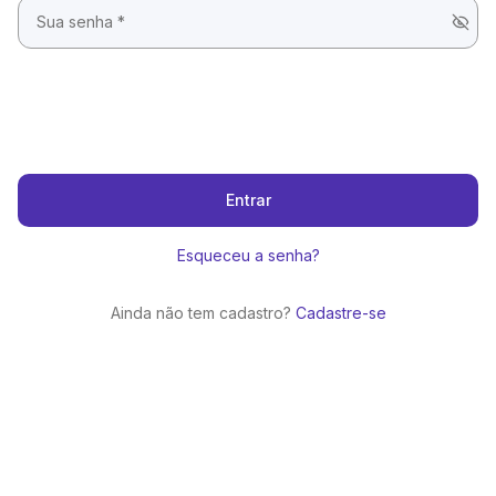
Entrar
Esqueceu a senha?
Ainda não tem cadastro?
Cadastre-se