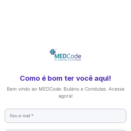
Como é bom ter você aqui!
Bem vindo ao MEDCode: Bulário e Condutas. Acesse
agora!