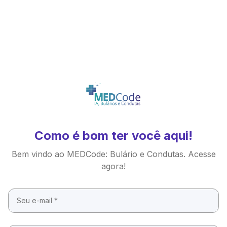
Como é bom ter você aqui!
Bem vindo ao MEDCode: Bulário e Condutas. Acesse
agora!