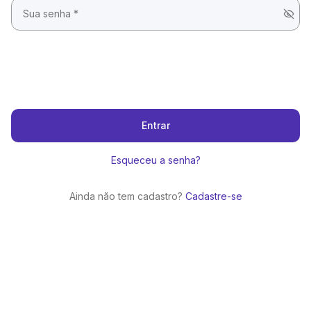
Entrar
Esqueceu a senha?
Ainda não tem cadastro?
Cadastre-se