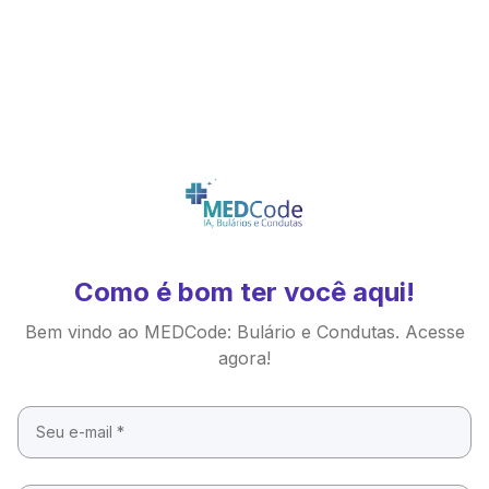
Como é bom ter você aqui!
Bem vindo ao MEDCode: Bulário e Condutas. Acesse
agora!