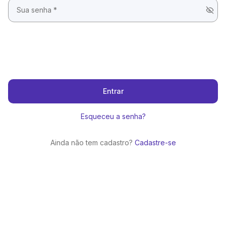
Entrar
Esqueceu a senha?
Ainda não tem cadastro?
Cadastre-se