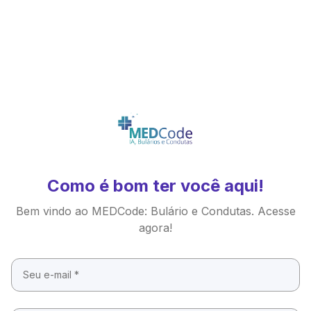
Como é bom ter você aqui!
Bem vindo ao MEDCode: Bulário e Condutas. Acesse
agora!