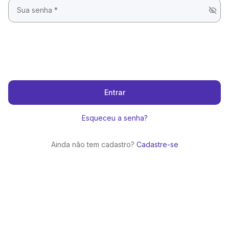
Entrar
Esqueceu a senha?
Ainda não tem cadastro?
Cadastre-se