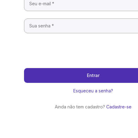
Entrar
Esqueceu a senha?
Ainda não tem cadastro?
Cadastre-se