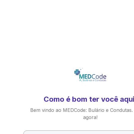
Como é bom ter você aqui
Bem vindo ao MEDCode: Bulário e Condutas.
agora!