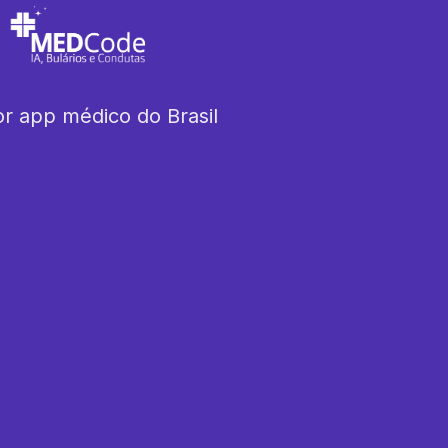
r app médico do Brasil