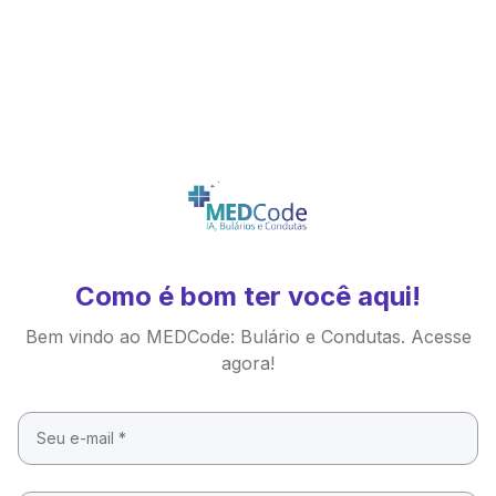
Como é bom ter você aqui!
Bem vindo ao MEDCode: Bulário e Condutas. Acesse
agora!