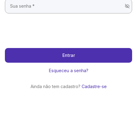
Entrar
Esqueceu a senha?
Ainda não tem cadastro?
Cadastre-se