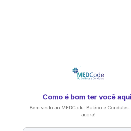
Como é bom ter você aqui
Bem vindo ao MEDCode: Bulário e Condutas.
agora!