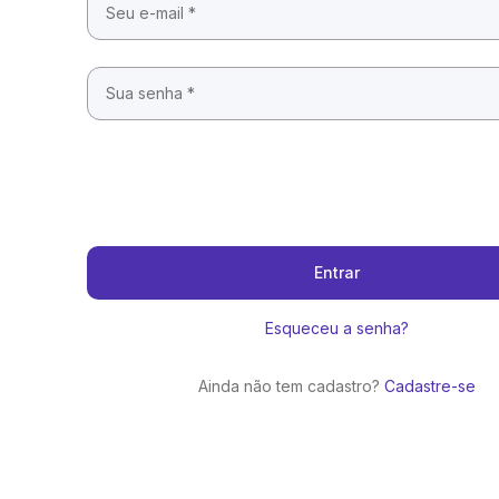
Entrar
Esqueceu a senha?
Ainda não tem cadastro?
Cadastre-se