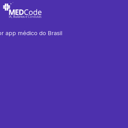
r app médico do Brasil