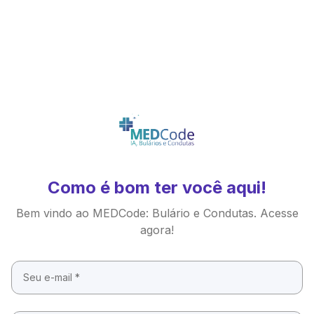
Como é bom ter você aqui!
Bem vindo ao MEDCode: Bulário e Condutas. Acesse
agora!