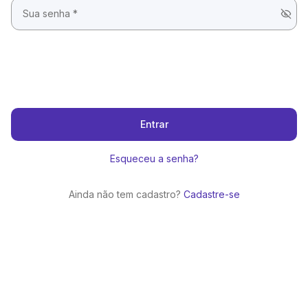
Entrar
Esqueceu a senha?
Ainda não tem cadastro?
Cadastre-se