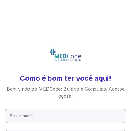
Como é bom ter você aqui!
Bem vindo ao MEDCode: Bulário e Condutas. Acesse
agora!