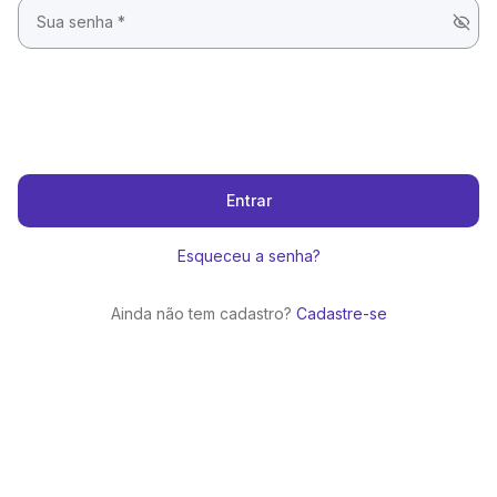
Entrar
Esqueceu a senha?
Ainda não tem cadastro?
Cadastre-se