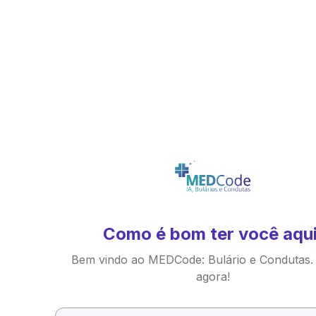
Como é bom ter você aqui
Bem vindo ao MEDCode: Bulário e Condutas.
agora!