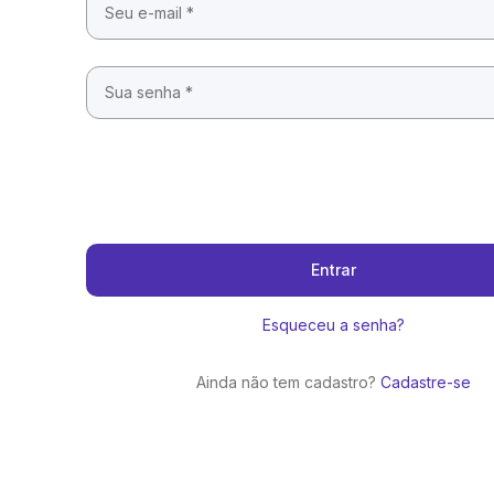
Entrar
Esqueceu a senha?
Ainda não tem cadastro?
Cadastre-se