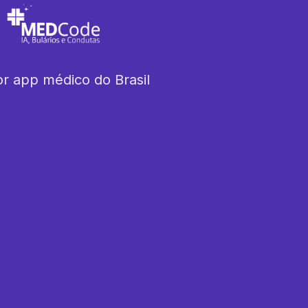
r app médico do Brasil