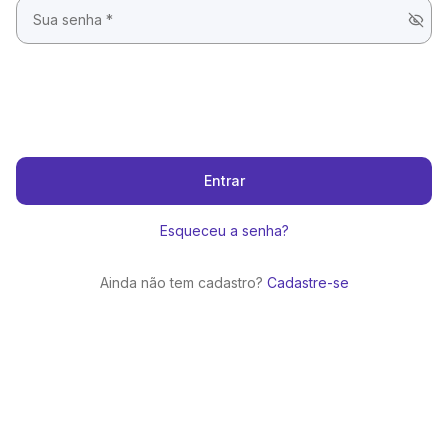
Entrar
Esqueceu a senha?
Ainda não tem cadastro?
Cadastre-se