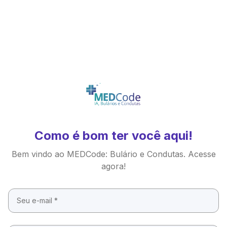
Como é bom ter você aqui!
Bem vindo ao MEDCode: Bulário e Condutas. Acesse
agora!