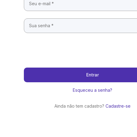
Entrar
Esqueceu a senha?
Ainda não tem cadastro?
Cadastre-se