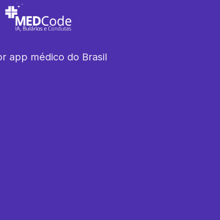
r app médico do Brasil