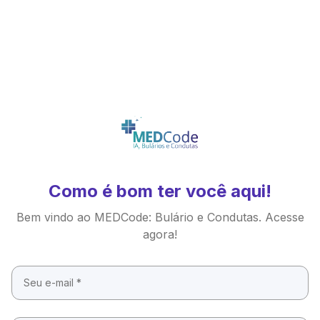
Como é bom ter você aqui!
Bem vindo ao MEDCode: Bulário e Condutas. Acesse
agora!