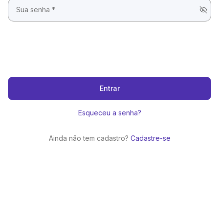
Entrar
Esqueceu a senha?
Ainda não tem cadastro?
Cadastre-se