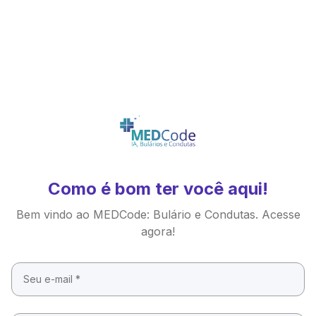
Como é bom ter você aqui!
Bem vindo ao MEDCode: Bulário e Condutas. Acesse
agora!