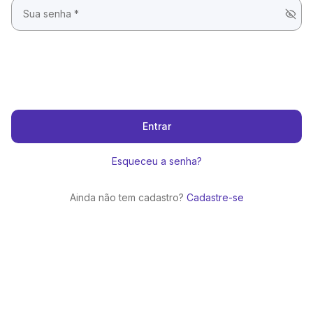
Entrar
Esqueceu a senha?
Ainda não tem cadastro?
Cadastre-se