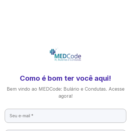
Como é bom ter você aqui!
Bem vindo ao MEDCode: Bulário e Condutas. Acesse
agora!