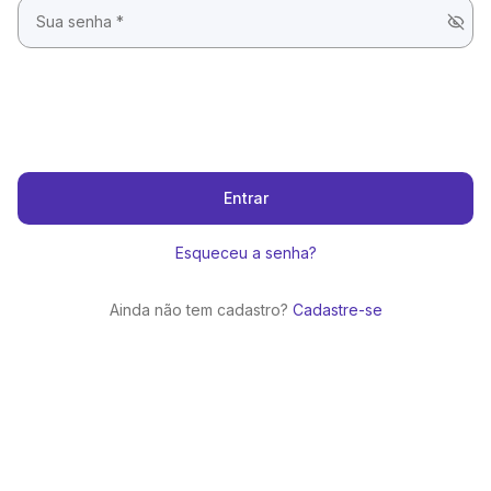
Entrar
Esqueceu a senha?
Ainda não tem cadastro?
Cadastre-se