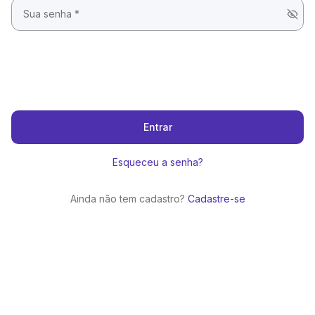
Entrar
Esqueceu a senha?
Ainda não tem cadastro?
Cadastre-se