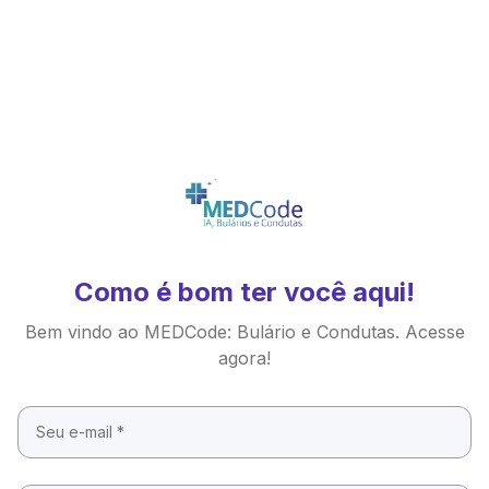
Como é bom ter você aqui!
Bem vindo ao MEDCode: Bulário e Condutas. Acesse
agora!