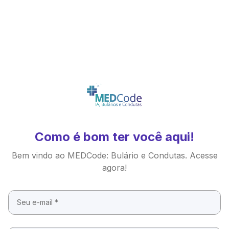
Como é bom ter você aqui!
Bem vindo ao MEDCode: Bulário e Condutas. Acesse
agora!