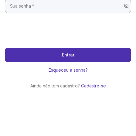
Entrar
Esqueceu a senha?
Ainda não tem cadastro?
Cadastre-se