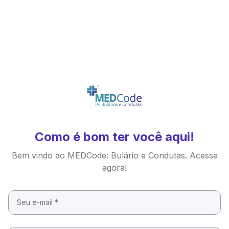
Como é bom ter você aqui!
Bem vindo ao MEDCode: Bulário e Condutas. Acesse
agora!