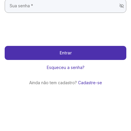
Entrar
Esqueceu a senha?
Ainda não tem cadastro?
Cadastre-se