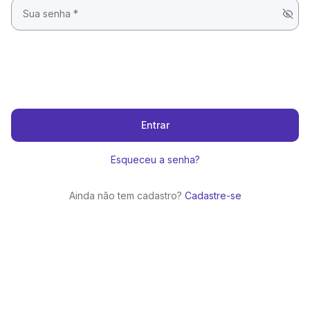
Entrar
Esqueceu a senha?
Ainda não tem cadastro?
Cadastre-se