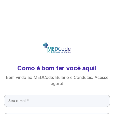
Como é bom ter você aqui!
Bem vindo ao MEDCode: Bulário e Condutas. Acesse
agora!