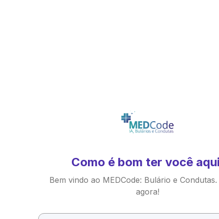
Como é bom ter você aqui
Bem vindo ao MEDCode: Bulário e Condutas.
agora!