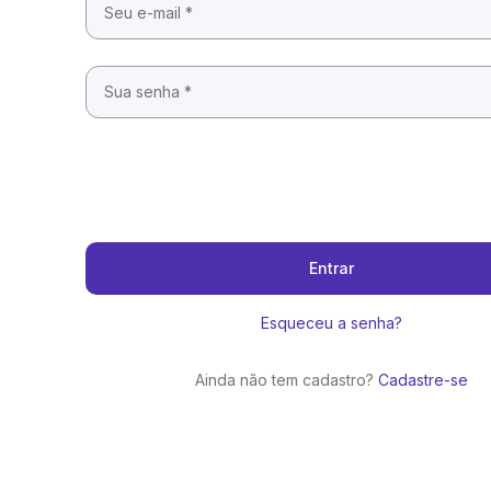
Entrar
Esqueceu a senha?
Ainda não tem cadastro?
Cadastre-se