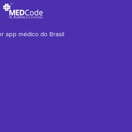
r app médico do Brasil