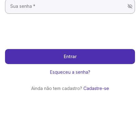
Entrar
Esqueceu a senha?
Ainda não tem cadastro?
Cadastre-se