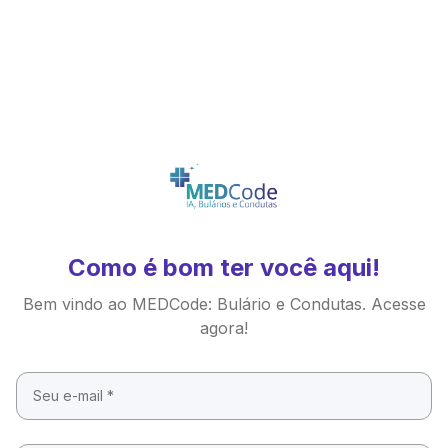
Como é bom ter você aqui!
Bem vindo ao MEDCode: Bulário e Condutas. Acesse
agora!