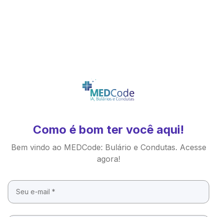
Como é bom ter você aqui!
Bem vindo ao MEDCode: Bulário e Condutas. Acesse
agora!