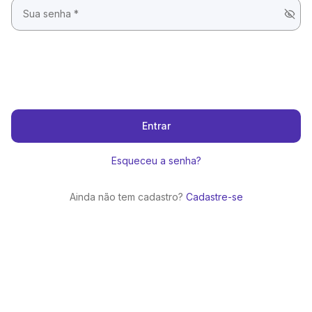
Entrar
Esqueceu a senha?
Ainda não tem cadastro?
Cadastre-se