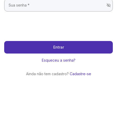
Entrar
Esqueceu a senha?
Ainda não tem cadastro?
Cadastre-se