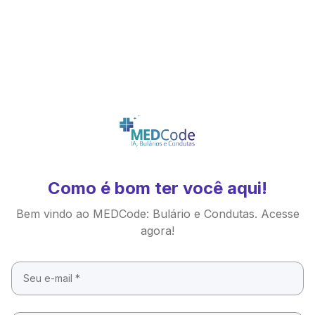
Como é bom ter você aqui!
Bem vindo ao MEDCode: Bulário e Condutas. Acesse
agora!