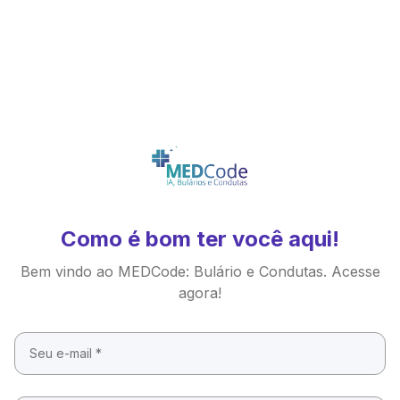
Como é bom ter você aqui!
Bem vindo ao MEDCode: Bulário e Condutas. Acesse
agora!