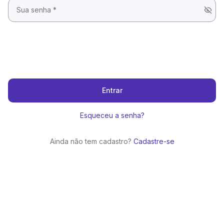
Entrar
Esqueceu a senha?
Ainda não tem cadastro?
Cadastre-se