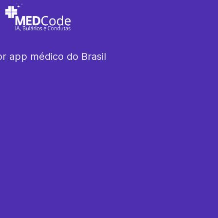
r app médico do Brasil