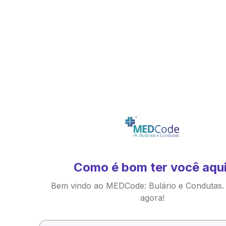
Como é bom ter você aqui
Bem vindo ao MEDCode: Bulário e Condutas.
agora!