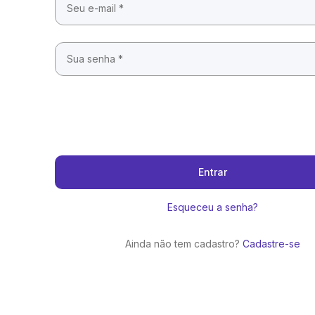
Entrar
Esqueceu a senha?
Ainda não tem cadastro?
Cadastre-se