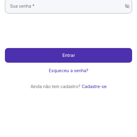
Entrar
Esqueceu a senha?
Ainda não tem cadastro?
Cadastre-se