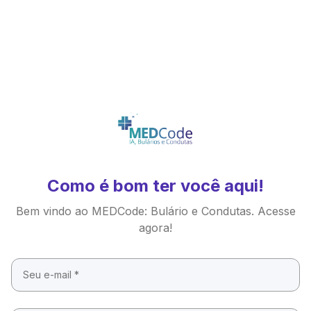
Como é bom ter você aqui!
Bem vindo ao MEDCode: Bulário e Condutas. Acesse
agora!