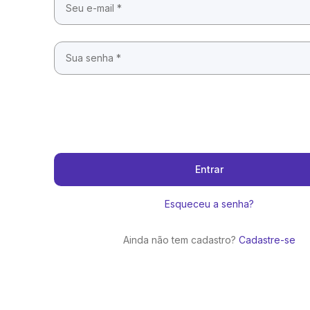
Entrar
Esqueceu a senha?
Ainda não tem cadastro?
Cadastre-se