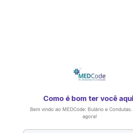
Como é bom ter você aqui
Bem vindo ao MEDCode: Bulário e Condutas.
agora!