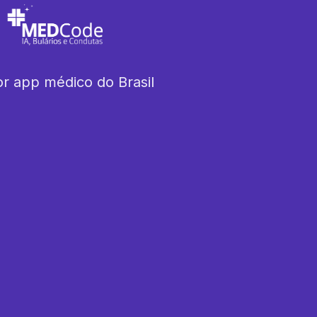
r app médico do Brasil