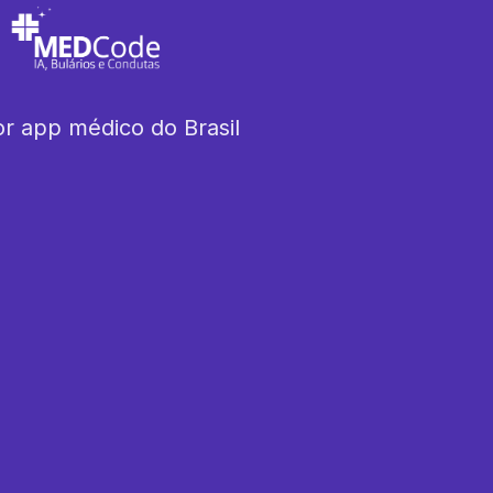
r app médico do Brasil