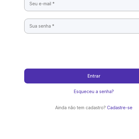
Entrar
Esqueceu a senha?
Ainda não tem cadastro?
Cadastre-se