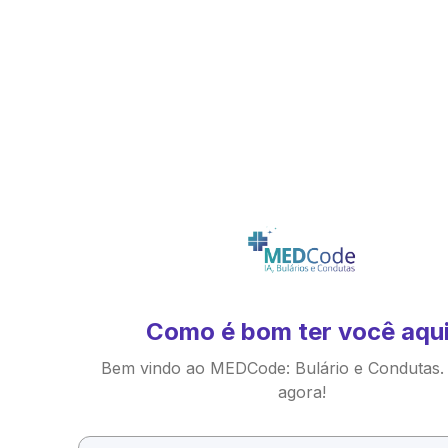
Como é bom ter você aqui
Bem vindo ao MEDCode: Bulário e Condutas.
agora!