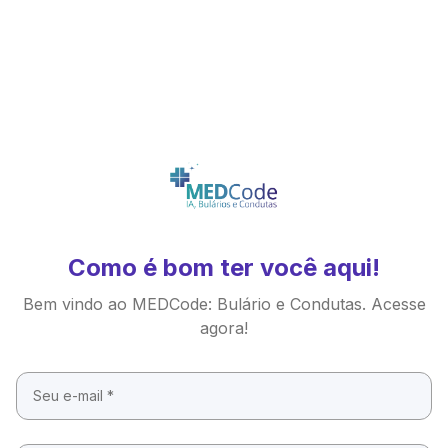
Como é bom ter você aqui!
Bem vindo ao MEDCode: Bulário e Condutas. Acesse
agora!