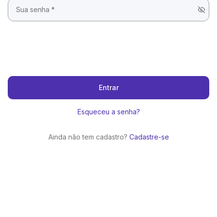
Entrar
Esqueceu a senha?
Ainda não tem cadastro?
Cadastre-se