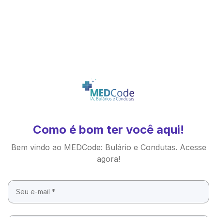
Como é bom ter você aqui!
Bem vindo ao MEDCode: Bulário e Condutas. Acesse
agora!