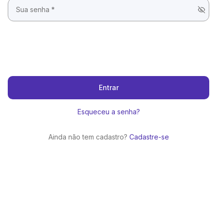
Entrar
Esqueceu a senha?
Ainda não tem cadastro?
Cadastre-se