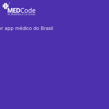
r app médico do Brasil