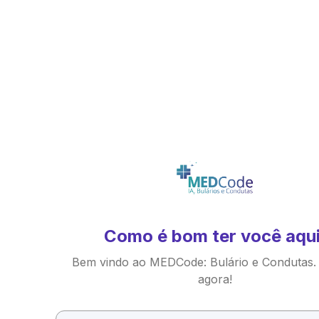
Como é bom ter você aqui
Bem vindo ao MEDCode: Bulário e Condutas.
agora!