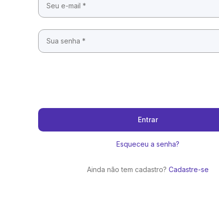
Entrar
Esqueceu a senha?
Ainda não tem cadastro?
Cadastre-se