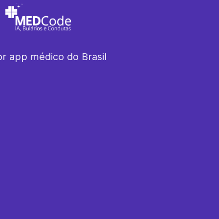
r app médico do Brasil