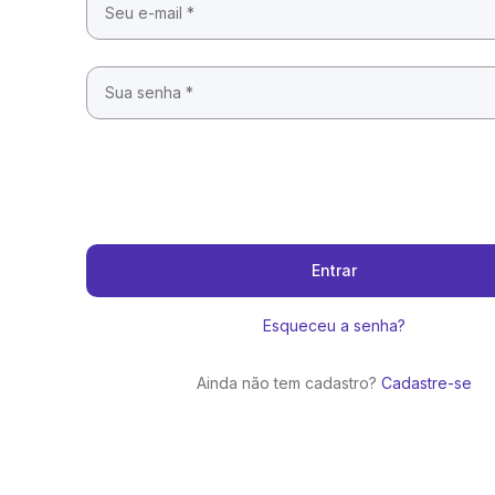
Entrar
Esqueceu a senha?
Ainda não tem cadastro?
Cadastre-se