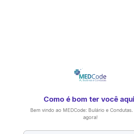
Como é bom ter você aqui
Bem vindo ao MEDCode: Bulário e Condutas.
agora!