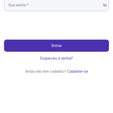
Entrar
Esqueceu a senha?
Ainda não tem cadastro?
Cadastre-se