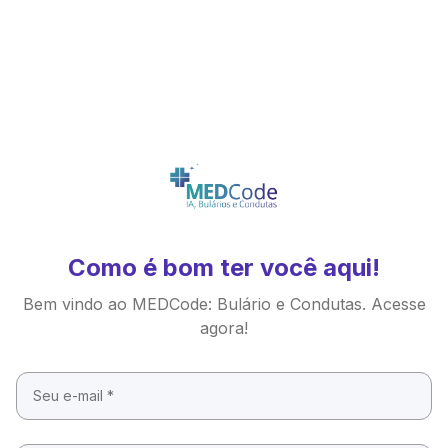
Como é bom ter você aqui!
Bem vindo ao MEDCode: Bulário e Condutas. Acesse
agora!