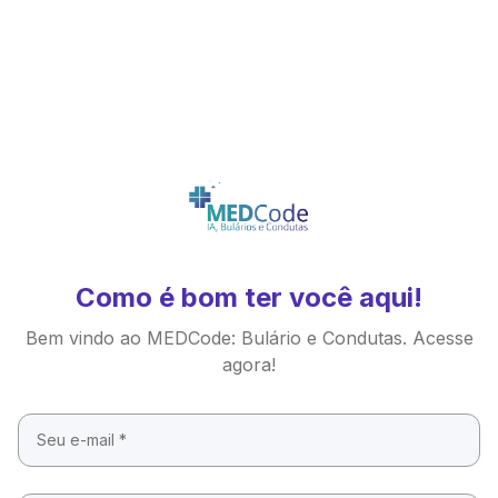
Como é bom ter você aqui!
Bem vindo ao MEDCode: Bulário e Condutas. Acesse
agora!