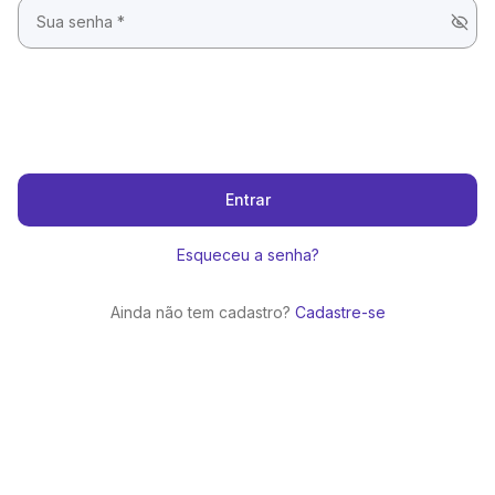
Entrar
Esqueceu a senha?
Ainda não tem cadastro?
Cadastre-se