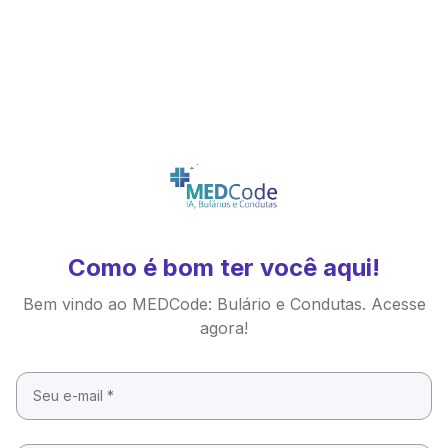
Como é bom ter você aqui!
Bem vindo ao MEDCode: Bulário e Condutas. Acesse
agora!