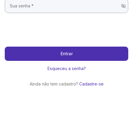
Entrar
Esqueceu a senha?
Ainda não tem cadastro?
Cadastre-se