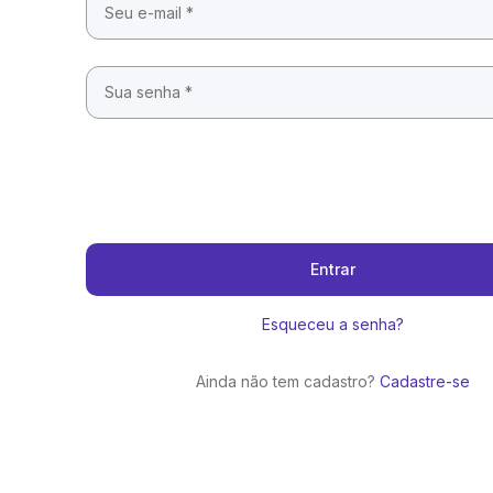
Entrar
Esqueceu a senha?
Ainda não tem cadastro?
Cadastre-se