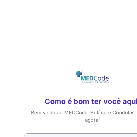
Como é bom ter você aqui
Bem vindo ao MEDCode: Bulário e Condutas.
agora!