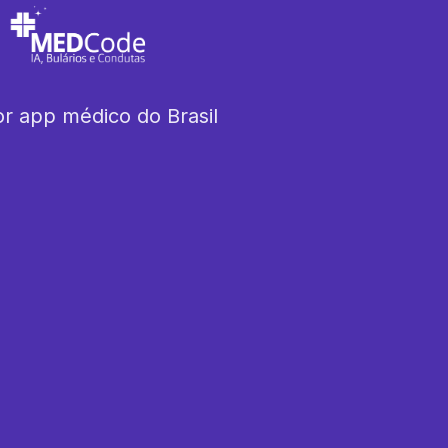
r app médico do Brasil