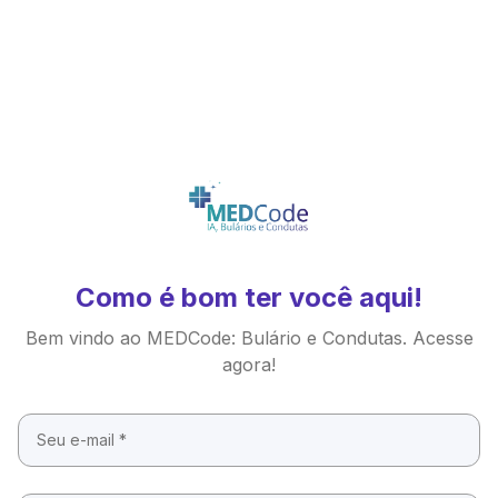
Como é bom ter você aqui!
Bem vindo ao MEDCode: Bulário e Condutas. Acesse
agora!