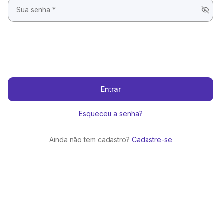
Entrar
Esqueceu a senha?
Ainda não tem cadastro?
Cadastre-se